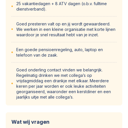
25 vakantiedagen + 8 ATV dagen (o.b.v. fulltime
dienstverband).
Goed presteren valt op en jij wordt gewaardeerd.
We werken in een kleine organisatie met korte lijnen
waardoor je snel resultaat hebt van je inzet.
Een goede pensioenregeling, auto, laptop en
telefoon van de zaak.
Goed onderling contact vinden we belangrijk.
Regelmatig drinken we met collega’s op
vrijdagmiddag een drankje met elkaar. Meerdere
keren per jaar worden er ook leuke activiteiten
georganiseerd, waaronder een kerstdiner en een
jaarlijks uitje met alle collega’s.
Wat wij vragen