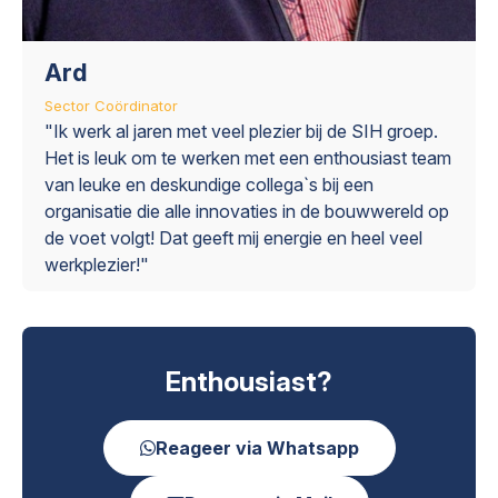
Ard
Sector Coördinator
"Ik werk al jaren met veel plezier bij de SIH groep.
Het is leuk om te werken met een enthousiast team
van leuke en deskundige collega`s bij een
organisatie die alle innovaties in de bouwwereld op
de voet volgt! Dat geeft mij energie en heel veel
werkplezier!"
Enthousiast?
Reageer via Whatsapp