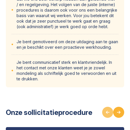
/ en regelgeving. Het volgen van de juiste (interne)
procedures is daarom ook voor ons een belangrijke
basis van waaruit wij werken. Voor jou betekent dit
ook dat je zeer punctueel te werk gaat en graag
(ook administratief) je werk goed op orde hebt.
Je bent gemotiveerd om deze uitdaging aan te gaan
en je beschikt over een proactieve werkhouding.
Je bent communicatief sterk en klantvriendelijk. In
het contact met onze klanten weet je je zowel
mondeling als schriftelijk goed te verwoorden en uit
te drukken.
Onze sollicitatieprocedure