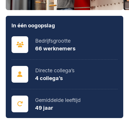
In één oogopslag
Bedrijfsgrootte
66 werknemers
Directe collega’s
4 collega’s
Gemiddelde leeftijd
49 jaar