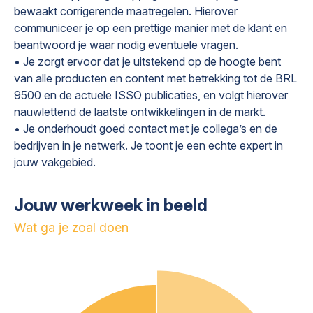
bewaakt corrigerende maatregelen. Hierover
communiceer je op een prettige manier met de klant en
beantwoord je waar nodig eventuele vragen.
• Je zorgt ervoor dat je uitstekend op de hoogte bent
van alle producten en content met betrekking tot de BRL
9500 en de actuele ISSO publicaties, en volgt hierover
nauwlettend de laatste ontwikkelingen in de markt.
• Je onderhoudt goed contact met je collega’s en de
bedrijven in je netwerk. Je toont je een echte expert in
jouw vakgebied.
Jouw werkweek in beeld
Wat ga je zoal doen