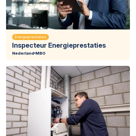
Energieprestaties
Inspecteur Energieprestaties
Nederland
MBO