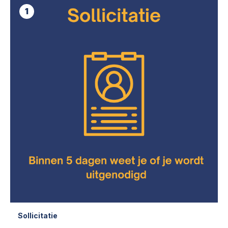
1
Sollicitatie