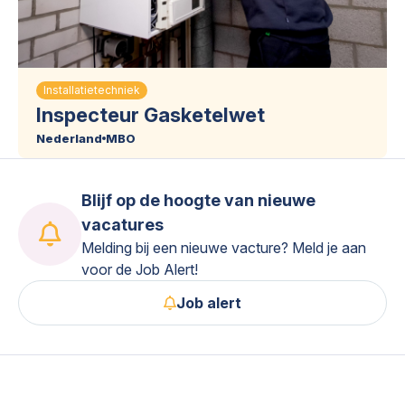
Installatietechniek
Inspecteur Gasketelwet
Nederland
MBO
Blijf op de hoogte van nieuwe
vacatures
Melding bij een nieuwe vacture? Meld je aan
voor de Job Alert!
Job alert