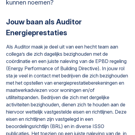
kunnen noemen?
Jouw baan als Auditor
Energieprestaties
Als Auditor maak je deel uit van een hecht team aan
collega’s die zich dagelijks bezighouden met de
coördinatie en een juiste naleving van de EPBD regeling
(Energy Performance of Building Directive). In jouw rol
sta je veel in contact met bedrijven die zich bezighouden
met het opstellen van energieprestatieberekeningen en
maatwerkadviezen voor woningen en/of
utiliteitspanden. Bedrijven die zich met dergelijke
activiteiten bezighouden, dienen zich te houden aan de
hiervoor wettelijk vastgestelde eisen en richtlijnen. Deze
eisen en richtlijnen zijn vastgelegd in een
beoordelingsrichtlijn (BRL) en in diverse ISSO
publicaties. Het toezien op een juiste naleving van de, in