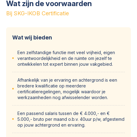
Wat zijn de voorwaarden
Bij SKG-IKOB Certificatie
Wat wij bieden
Een zelfstandige functie met veel vrijheid, eigen
verantwoordelijkheid en de ruimte om jezelf te
ontwikkelen tot expert binnen jouw vakgebied.
Afhankelijk van je ervaring en achtergrond is een
bredere kwalificatie op meerdere
certificatieregelingen, mogelijk waardoor je
werkzaamheden nog afwisselender worden.
Een passend salaris tussen de € 4.000,- en €
5.000,- bruto per maand o.b.v. 40uur p/w, afgestemd
op jouw achtergrond en ervaring.