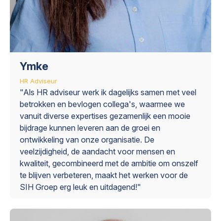
Ymke
HR Adviseur
"Als HR adviseur werk ik dagelijks samen met veel
betrokken en bevlogen collega's, waarmee we
vanuit diverse expertises gezamenlijk een mooie
bijdrage kunnen leveren aan de groei en
ontwikkeling van onze organisatie. De
veelzijdigheid, de aandacht voor mensen en
kwaliteit, gecombineerd met de ambitie om onszelf
te blijven verbeteren, maakt het werken voor de
SIH Groep erg leuk en uitdagend!"