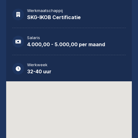
Werkmaatschappij
SKG-IKOB Certificatie
Salaris
4.000,00 - 5.000,00 per maand
Werkweek
32-40 uur