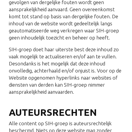
gevolgen van dergelijke fouten wordt geen
aansprakelijkheid aanvaard. Geen overeenkomst
komt tot stand op basis van dergelijke fouten. De
inhoud van de website wordt gedeeltelijk langs
geautomatiseerde weg verkregen waar SIH-groep
geen inhoudelijk toezicht en beheer op heeft.
SIH-groep doet haar uiterste best deze inhoud zo
vaak mogelijk te actualiseren en/of aan te vullen.
Desondanks is het mogelijk dat deze inhoud
onvolledig, achterhaald en/of onjuist is. Voor op de
Website opgenomen hyperlinks naar websites of
diensten van derden kan SIH-groep nimmer
aansprakelijkheid aanvaarden.
AUTEURSRECHTEN
Alle content op SIH-groep is auteursrechtelijk
beschermd. Niets op deze website mag zonder