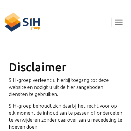
Disclaimer
SIH-groep verleent u hierbij toegang tot deze
website en nodigt u uit de hier aangeboden
diensten te gebruiken.
SIH-groep behoudt zich daarbij het recht voor op
elk moment de inhoud aan te passen of onderdelen
te verwijderen zonder daarover aan u mededeling te
hoeven doen.