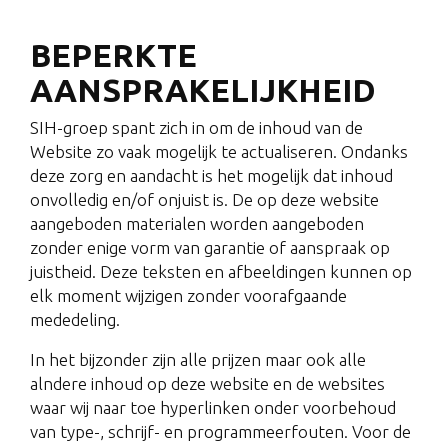
BEPERKTE
AANSPRAKELIJKHEID
SIH-groep spant zich in om de inhoud van de
Website zo vaak mogelijk te actualiseren. Ondanks
deze zorg en aandacht is het mogelijk dat inhoud
onvolledig en/of onjuist is. De op deze website
aangeboden materialen worden aangeboden
zonder enige vorm van garantie of aanspraak op
juistheid. Deze teksten en afbeeldingen kunnen op
elk moment wijzigen zonder voorafgaande
mededeling.
In het bijzonder zijn alle prijzen maar ook alle
alndere inhoud op deze website en de websites
waar wij naar toe hyperlinken onder voorbehoud
van type-, schrijf- en programmeerfouten. Voor de