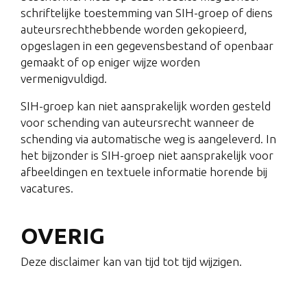
schriftelijke toestemming van SIH-groep of diens
auteursrechthebbende worden gekopieerd,
opgeslagen in een gegevensbestand of openbaar
gemaakt of op eniger wijze worden
vermenigvuldigd.
SIH-groep kan niet aansprakelijk worden gesteld
voor schending van auteursrecht wanneer de
schending via automatische weg is aangeleverd. In
het bijzonder is SIH-groep niet aansprakelijk voor
afbeeldingen en textuele informatie horende bij
vacatures.
OVERIG
Deze disclaimer kan van tijd tot tijd wijzigen.